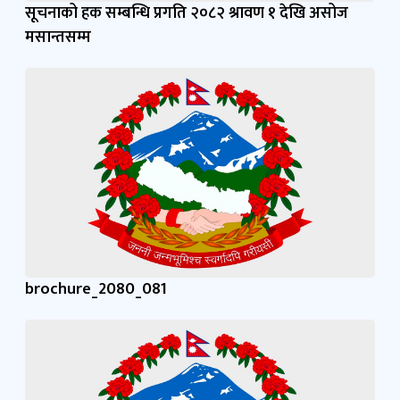
सूचनाको हक सम्बन्धि प्रगति २०८२ श्रावण १ देखि असोज
मसान्तसम्म
brochure_2080_081