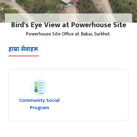
Bird's Eye View at Powerhouse Site
Powerhouse Site Office at Babai, Surkhet
हाम्रा सेवाहरू
Community Social
Program