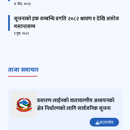
४ जेठ, २०८३
सूचनाको हक सम्बन्धि प्रगति २०८२ श्रावण १ देखि असोज
मसान्तसम्म
९ पुष, २०८२
ताजा समाचार
प्रसारण लाईनको वातावरणीय अध्ययनको
क्षेत्र निर्धारणको लागि सार्वजनिक सूचना
डाउनलोड