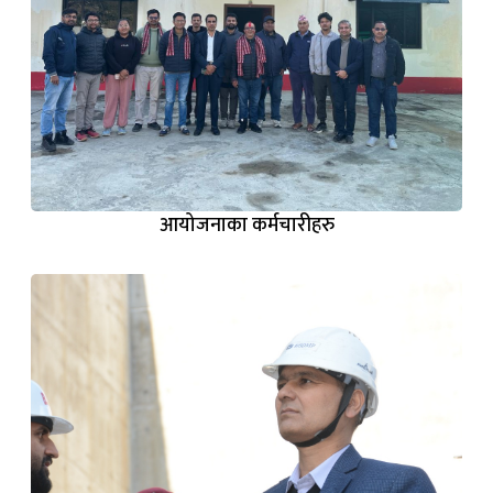
आयोजनाका कर्मचारीहरु