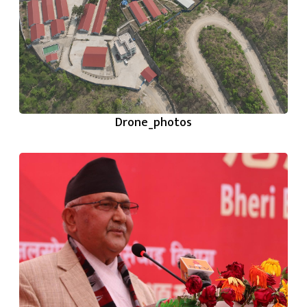
Drone_photos