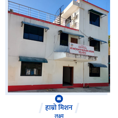
हाम्रो मिशन
लक्ष्य