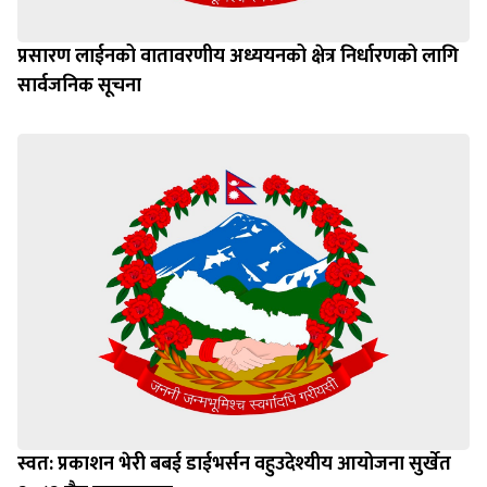
प्रसारण लाईनको वातावरणीय अध्ययनको क्षेत्र निर्धारणको लागि
सार्वजनिक सूचना
स्वत: प्रकाशन भेरी बबई डाईभर्सन वहुउदेश्यीय आयोजना सुर्खेत