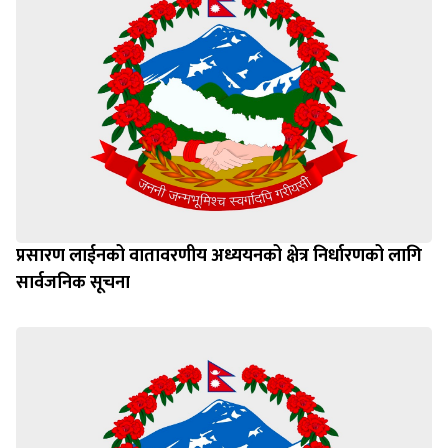
प्रसारण लाईनको वातावरणीय अध्ययनको क्षेत्र निर्धारणको लागि
सार्वजनिक सूचना