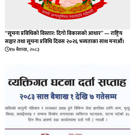
“सूचना प्रविधिको विस्तार: दिगो विकासको आधार” — राष्ट्रिय
सञ्चार तथा सूचना प्रविधि दिवस २०२६ भव्यताका साथ मनाऔँ।
१७ बैशाख, २०८३